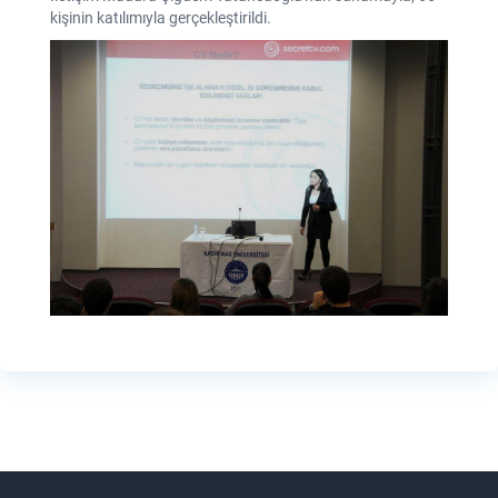
kişinin katılımıyla gerçekleştirildi.