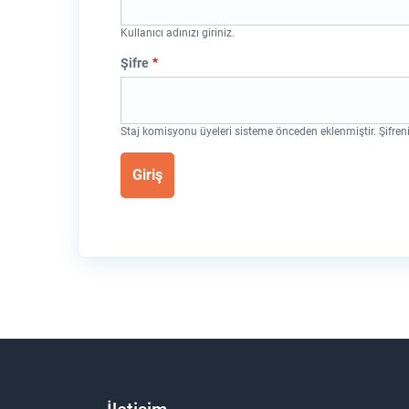
Kullanıcı adınızı giriniz.
Şifre
Staj komisyonu üyeleri sisteme önceden eklenmiştir. Şifreni