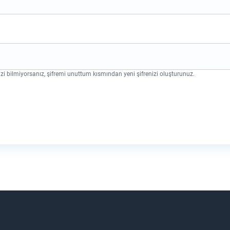
zi bilmiyorsanız, şifremi unuttum kısmından yeni şifrenizi oluşturunuz.