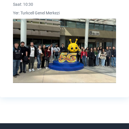
Saat: 10:30
Yer: Turkcell Genel Merkezi