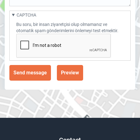
CAPTCHA
Bu soru, bir insan ziyaretçisi olup olmamanız ve
otomatik spam gönderimlerini önlemeyi test etmektir.
Contact