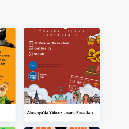
Almanya'da Yüksek Lisans Fırsatları