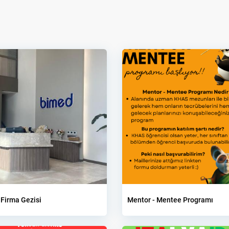
Firma Gezisi
Mentor - Mentee Programı