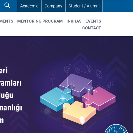
Academic
Company
Student / Alumni
EMENTS
MENTORING PROGRAM
INKHAS
EVENTS
CONTACT