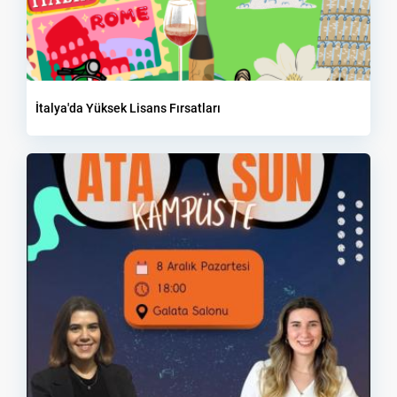
İtalya'da Yüksek Lisans Fırsatları