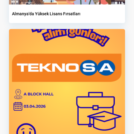
Almanya'da Yüksek Lisans Fırsatları