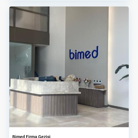
Bimed Firma Gezisi