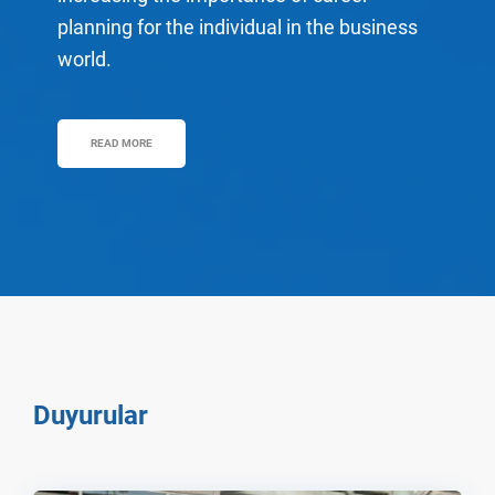
planning for the individual in the business
world.
READ MORE
Duyurular