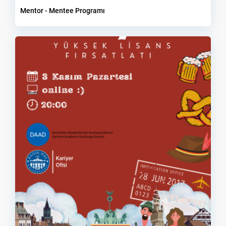
Mentor - Mentee Programı