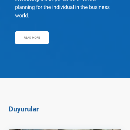
planning for the individual in the business
world.
READ MORE
Duyurular