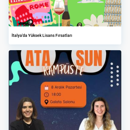
İtalya'da Yüksek Lisans Fırsatları