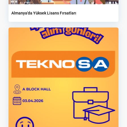
Almanya'da Yüksek Lisans Fırsatları