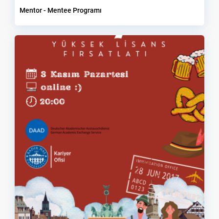
Mentor - Mentee Programı