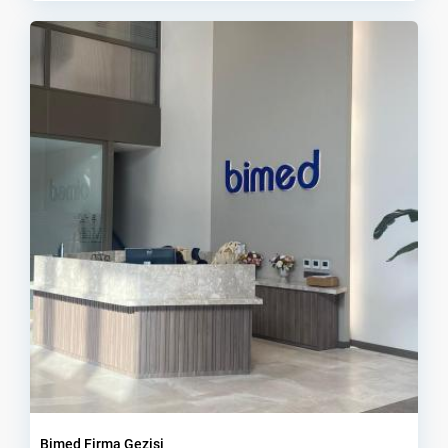
Bimed Firma Gezisi