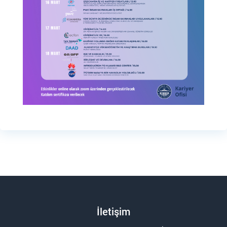
İletişim