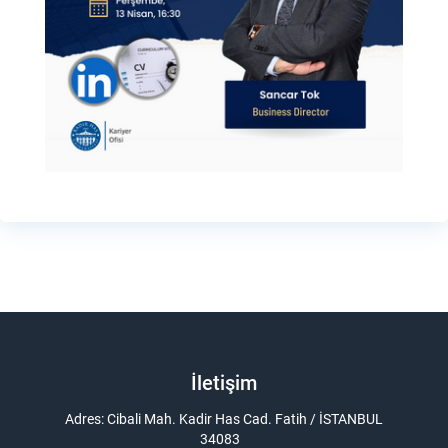
İletişim
Adres: Cibali Mah. Kadir Has Cad. Fatih / İSTANBUL
34083