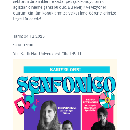
sektörün dinamiklerine kadar pek çok konuyu birinci
ağızdan dinleme şansı bulduk. Bu enerjik ve vizyoner
oturum için tüm konuklarımıza ve katılımcı öğrencilerimize
teşekkür ederiz!
Tarih: 04.12.2025
Saat: 14:00
Yer: Kadir Has Üniversitesi, Cibali/Fatih