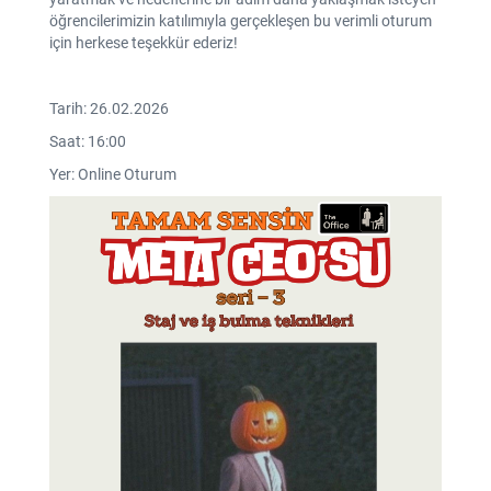
öğrencilerimizin katılımıyla gerçekleşen bu verimli oturum
için herkese teşekkür ederiz!
Tarih: 26.02.2026
Saat: 16:00
Yer: Online Oturum