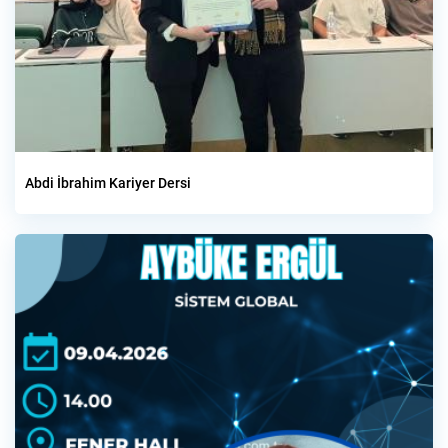
Abdi İbrahim Kariyer Dersi