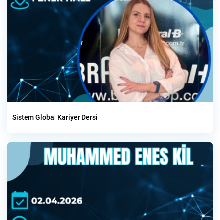
Sistem Global Kariyer Dersi