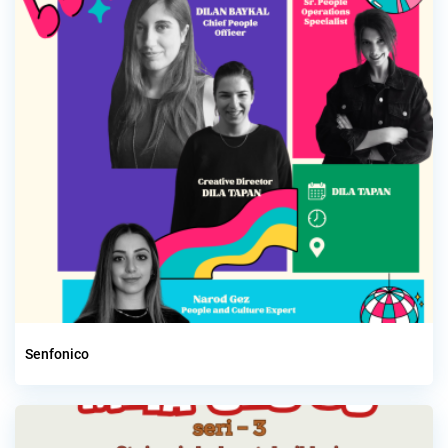
Senfonico