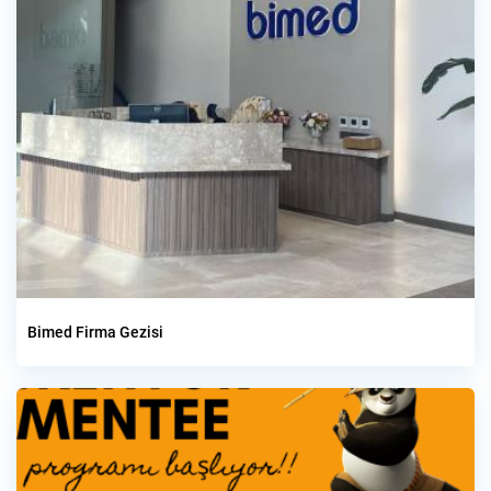
Bimed Firma Gezisi