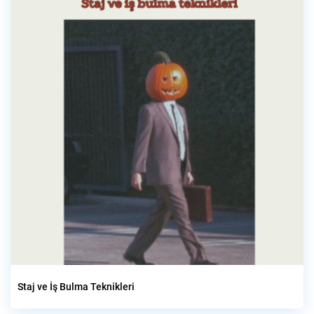
Staj ve İş Bulma Teknikleri