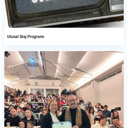
Ulusal Staj Programı