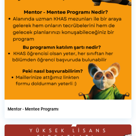
Mentor - Mentee Programı