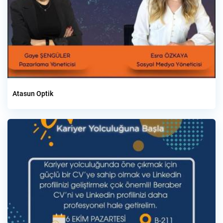
Atasun Optik