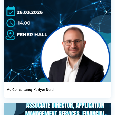
Me Consultancy Kariyer Dersi