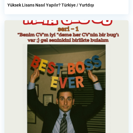
Yüksek Lisans Nasıl Yapılır? Türkiye / Yurtdışı