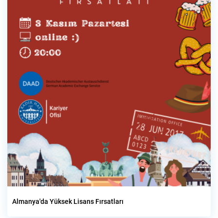
Almanya'da Yüksek Lisans Fırsatları