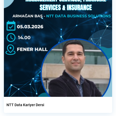
NTT Data Kariyer Dersi