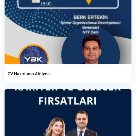
CV Hazırlama Atölyesi