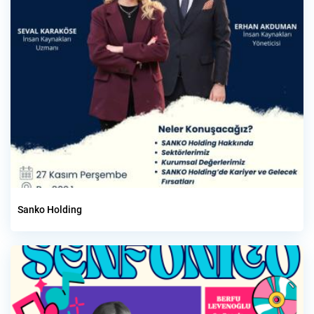
Sanko Holding