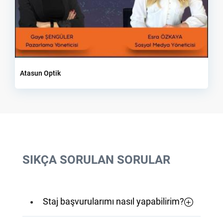
Atasun Optik
SIKÇA SORULAN SORULAR
Staj başvurularımı nasıl yapabilirim?