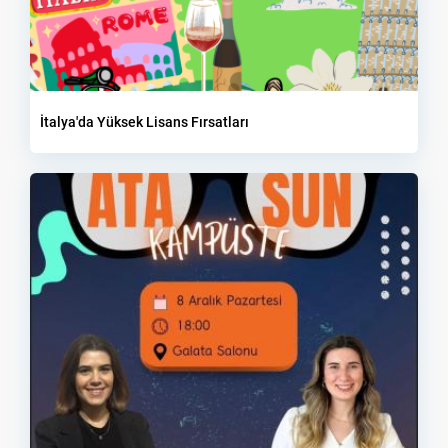
İtalya'da Yüksek Lisans Fırsatları