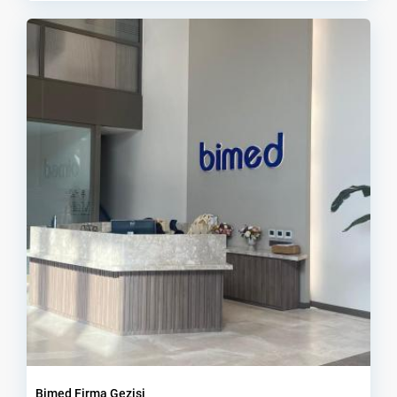
Bimed Firma Gezisi