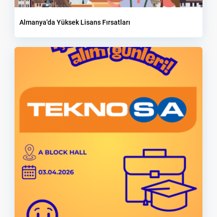
Almanya'da Yüksek Lisans Fırsatları