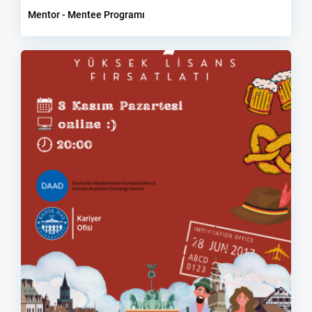
Mentor - Mentee Programı