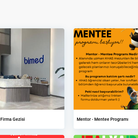
Firma Gezisi
Mentor - Mentee Programı