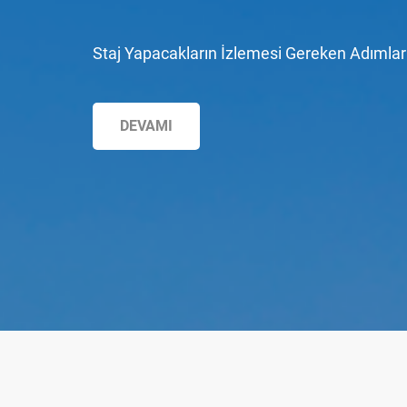
Staj Yapacakların İzlemesi Gereken Adımlar
DEVAMI