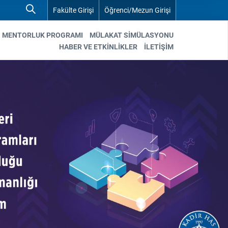
Fakülte Girişi
Öğrenci/Mezun Girişi
MENTORLUK PROGRAMI
MÜLAKAT SIMÜLASYONU
HABER VE ETKİNLİKLER
İLETİŞİM