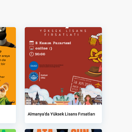
Almanya'da Yüksek Lisans Fırsatları